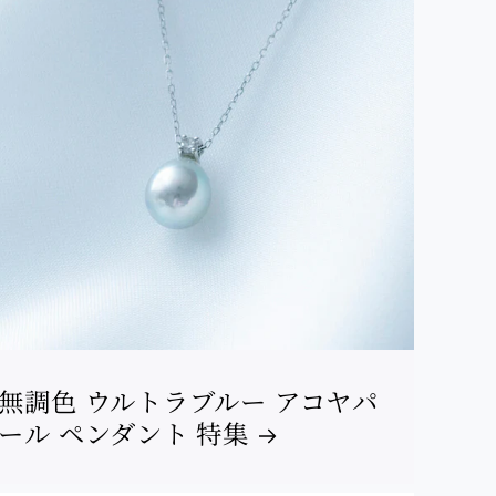
無調色 ウルトラブルー アコヤパ
ール ペンダント 特集