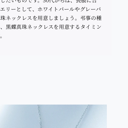
ュエリーとして、ホワイトパールやグレーパ
真珠ネックレスを用意しましょう。弔事の種
ら、黒蝶真珠ネックレスを用意するタイミン
す。