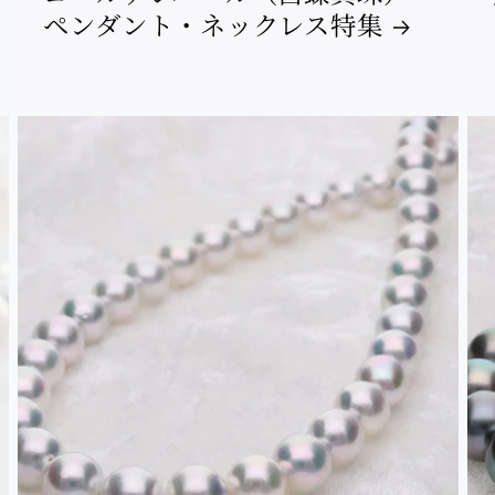
ペンダント・ネックレス特集