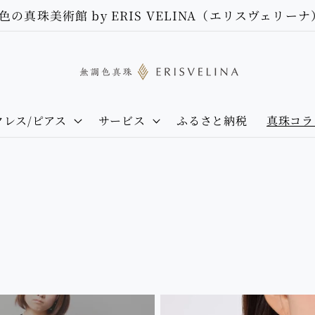
5色の真珠美術館 by ERIS VELINA（エリスヴェリーナ
クレス/ピアス
サービス
ふるさと納税
真珠コラ