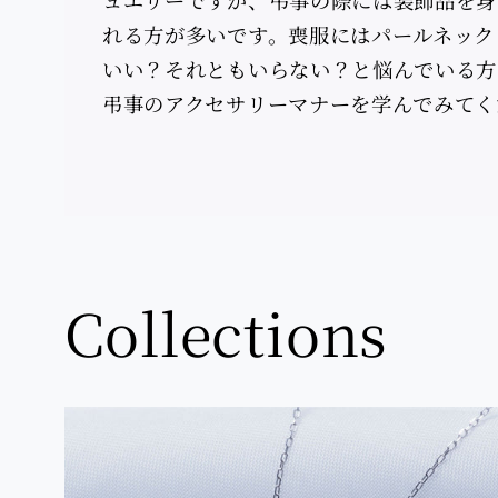
れる方が多いです。喪服にはパールネック
いい？それともいらない？と悩んでいる方
弔事のアクセサリーマナーを学んでみてく
Collections