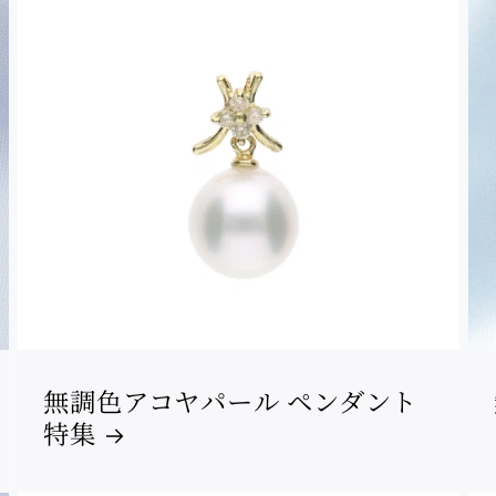
無調色アコヤパール ペンダント
特集