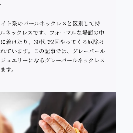
は
ワイト系のパールネックレスと区別して持
ルネックレスです。フォーマルな場面の中
に着けたり、30代で2回やってくる厄除け
ばれています。この記事では、グレーパール
のジュエリーになるグレーパールネックレス
します。