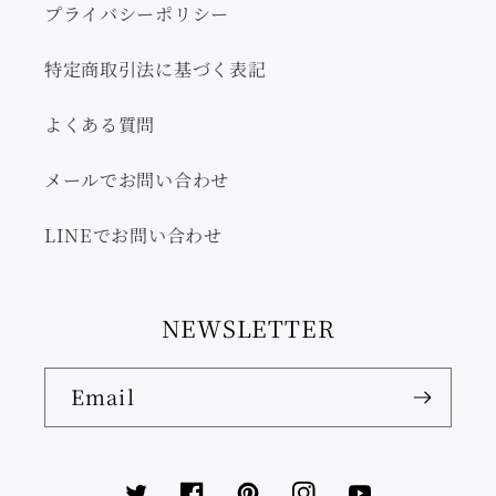
プライバシーポリシー
特定商取引法に基づく表記
よくある質問
メールでお問い合わせ
LINEでお問い合わせ
NEWSLETTER
Email