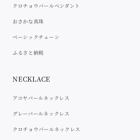
クロチョウパールペンダント
おさかな真珠
ベーシックチェーン
ふるさと納税
NECKLACE
アコヤパールネックレス
グレーパールネックレス
クロチョウパールネックレス