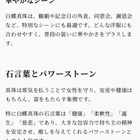
華やかなシーン
白蝶真珠は、観劇や記念日の外食、同窓会、謝恩会
など、特別なシーンにも最適です。どんな洋服にも
合わせやすく、普段の装いに華やかさをプラスしま
す。
石言葉とパワーストーン
真珠は邪気を払うことで女性を守り、安産や健康は
もちろん、富をもたらす象徴です。
特に白蝶真珠の石言葉は「健康」「柔軟性」「誕
生」「慈悲」であり、大きな包容力で持ち主の精神
を安定させ、癒しを与えてくれるパワーストーンと