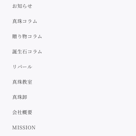
お知らせ
真珠コラム
贈り物コラム
誕生石コラム
リパール
真珠教室
真珠卸
会社概要
MISSION