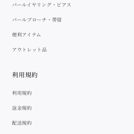
パールイヤリング・ピアス
パールブローチ・帯留
便利アイテム
アウトレット品
利用規約
利用規約
返金規約
配送規約