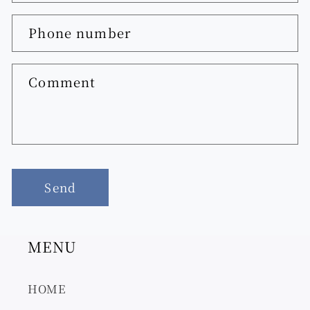
Phone number
Comment
Send
MENU
HOME