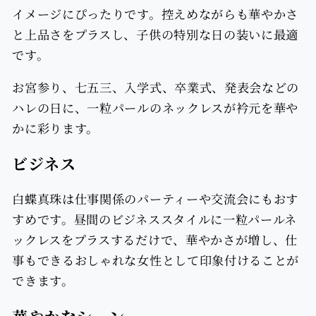
イメージにぴったりです。控えめながらも華やかさ
と上品さをプラスし、子供の特別な日の装いに最適
です。
お宮参り、七五三、入学式、卒業式、発表会などの
ハレの日に、一粒パールのネックレスが衿元を華や
かに彩ります。
ビジネス
白蝶真珠は仕事関係のパーティーや交流会にもおす
すめです。昼間のビジネススタイルに一粒パールネ
ックレスをプラスするだけで、華やかさが増し、仕
事もできるおしゃれな女性として印象付けることが
できます。