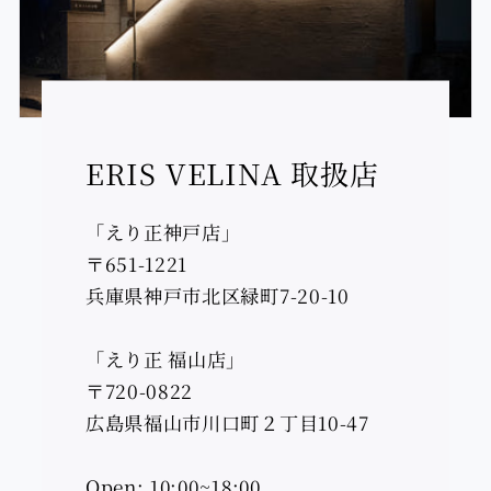
ERIS VELINA 取扱店
「えり正神戸店」
〒651-1221
兵庫県神戸市北区緑町7-20-10
「えり正 福山店」
〒720-0822
広島県福山市川口町２丁目10-47
Open: 10:00~18:00