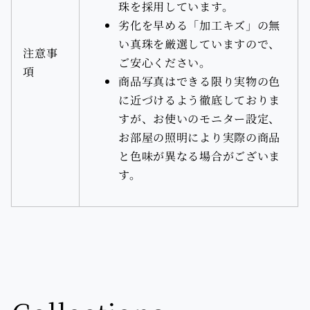
珠を採用しています。
劣化を早める「加工キズ」の無
い真珠を厳選していますので、
注意事
ご安心ください。
項
商品写真はできる限り実物の色
に近づけるよう徹底しておりま
すが、お使いのモニター設定、
お部屋の照明により実際の商品
と色味が異なる場合がございま
す。