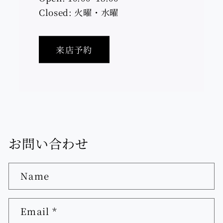
Closed: 火曜・水曜
来店予約
お問い合わせ
Name
Email
*