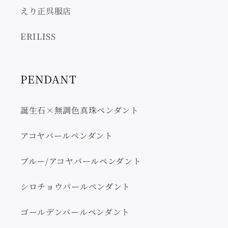
えり正呉服店
ERILISS
PENDANT
誕生石×無調色真珠ペンダント
アコヤパールペンダント
ブルー/アコヤパールペンダント
シロチョウパールペンダント
ゴールデンパールペンダント