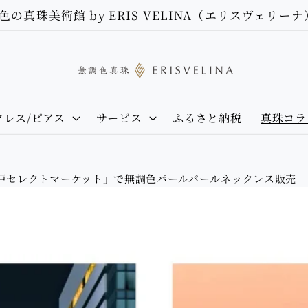
5色の真珠美術館 by ERIS VELINA（エリスヴェリーナ
クレス/ピアス
サービス
ふるさと納税
真珠コラ
「神戸セレクトマーケット」で無調色パールパールネックレス販売