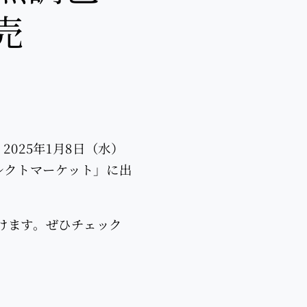
売
2025年1月8日（水）
レクトマーケット」に出
けます。ぜひチェック