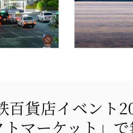
鉄百貨店イベント20
クトマーケット」で