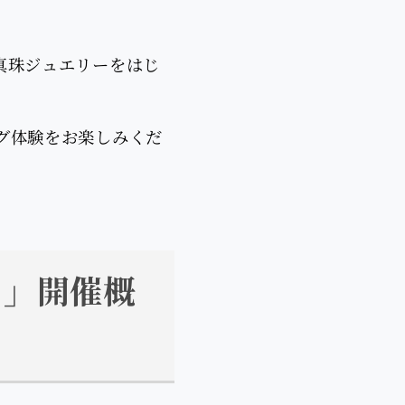
真珠ジュエリーをはじ
グ体験をお楽しみくだ
ト」開催概