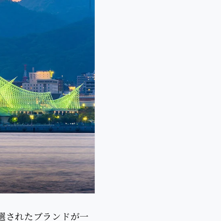
選されたブランドが一