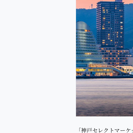
「神戸セレクトマーケ