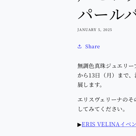
パール
JANUARY 5, 2025
Share
無調色真珠ジュエリーブ
から13日（月）まで
展します。
エリスヴェリーナのそ
してみてください。
▶︎
ERIS VELINAイ