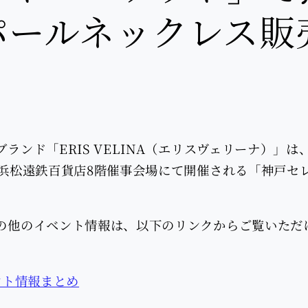
パールネックレス販
ランド「ERIS VELINA（エリスヴェリーナ）」は、
、浜松遠鉄百貨店8階催事会場にて開催される「神戸セ
の他のイベント情報は、以下のリンクからご覧いただ
ベント情報まとめ