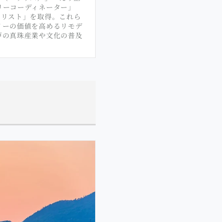
リーコーディネーター」
ナリスト」を取得。これら
リーの価値を高めるリモデ
戸の真珠産業や文化の普及