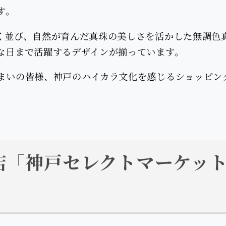
す。
く並び、自然が育んだ真珠の美しさを活かした無調色
な日まで活躍するデザインが揃っています。
まいの皆様、神戸のハイカラ文化を感じるショッピン
店「神戸セレクトマーケッ